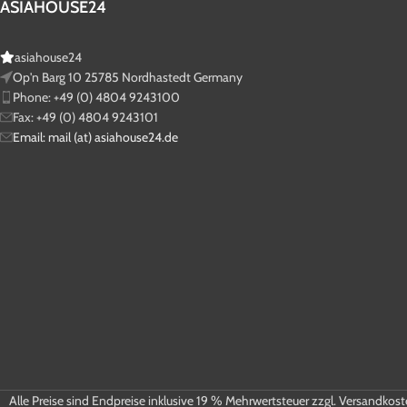
ASIAHOUSE24
asiahouse24
Op'n Barg 10 25785 Nordhastedt Germany
Phone: +49 (0) 4804 9243100
Fax: +49 (0) 4804 9243101
Email: mail (at) asiahouse24.de
Alle Preise sind Endpreise inklusive 19 % Mehrwertsteuer zzgl. Versandkos