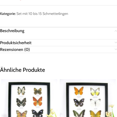
Kategorie:
Set mit 10 bis 15 Schmetterlingen
Beschreibung
Produktsicherheit
Rezensionen (0)
Ähnliche Produkte