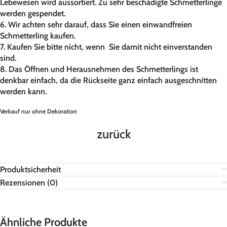
Lebewesen wird aussortiert. Zu sehr beschädigte Schmetterlinge
werden gespendet.
6. Wir achten sehr darauf, dass Sie einen einwandfreien
Schmetterling kaufen.
7. Kaufen Sie bitte nicht, wenn Sie damit nicht einverstanden
sind.
8. Das Öffnen und Herausnehmen des Schmetterlings ist
denkbar einfach, da die Rückseite ganz einfach ausgeschnitten
werden kann.
Verkauf nur ohne Dekoration
zurück
Produktsicherheit
Rezensionen (0)
Ähnliche Produkte