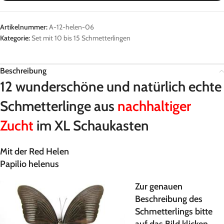
Artikelnummer:
A-12-helen-06
Kategorie:
Set mit 10 bis 15 Schmetterlingen
Beschreibung
12 wunderschöne und natürlich echte
Schmetterlinge aus
nachhaltiger
Zucht
im XL Schaukasten
Mit der Red Helen
Papilio helenus
Zur genauen
Beschreibung des
Schmetterlings bitte