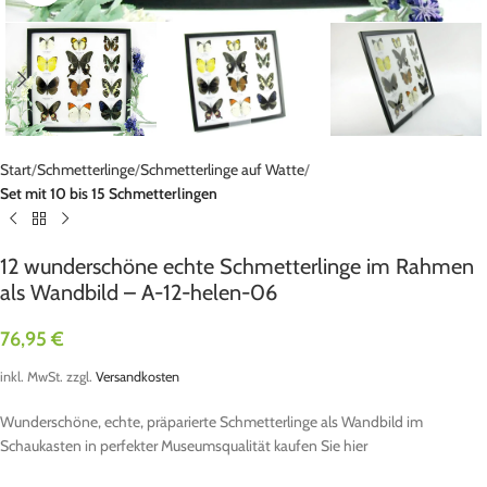
Start
Schmetterlinge
Schmetterlinge auf Watte
Set mit 10 bis 15 Schmetterlingen
12 wunderschöne echte Schmetterlinge im Rahmen
als Wandbild – A-12-helen-06
76,95
€
inkl. MwSt.
zzgl.
Versandkosten
Wunderschöne, echte, präparierte Schmetterlinge als Wandbild im
Schaukasten in perfekter Museumsqualität kaufen Sie hier