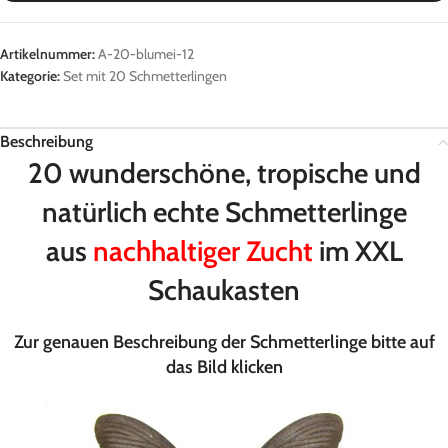
Artikelnummer:
A-20-blumei-12
Kategorie:
Set mit 20 Schmetterlingen
Beschreibung
20 wunderschöne, tropische und
natürlich echte Schmetterlinge
aus
nachhaltiger Zucht
im XXL
Schaukasten
Zur genauen Beschreibung der Schmetterlinge bitte auf
das Bild klicken