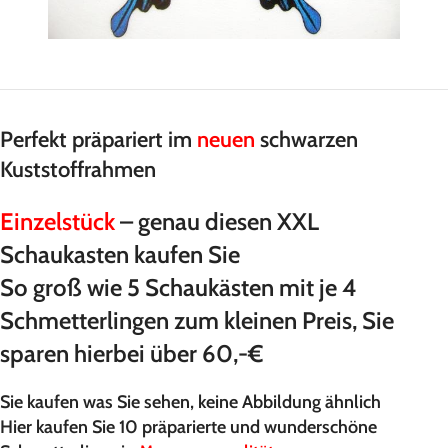
Perfekt präpariert im
neuen
schwarzen
Kuststoffrahmen
Einzelstück
– genau diesen XXL
Schaukasten kaufen Sie
So groß wie 5 Schaukästen mit je 4
Schmetterlingen zum kleinen Preis, Sie
sparen hierbei über 60,-€
Sie kaufen was Sie sehen, keine Abbildung ähnlich
Hier kaufen Sie 10 präparierte und wunderschöne