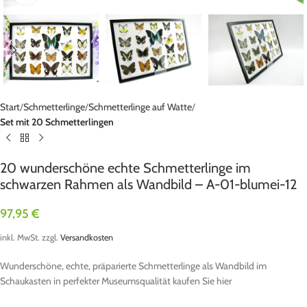
Start
Schmetterlinge
Schmetterlinge auf Watte
Set mit 20 Schmetterlingen
20 wunderschöne echte Schmetterlinge im
schwarzen Rahmen als Wandbild – A-01-blumei-12
97,95
€
inkl. MwSt.
zzgl.
Versandkosten
Wunderschöne, echte, präparierte Schmetterlinge als Wandbild im
Schaukasten in perfekter Museumsqualität kaufen Sie hier