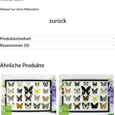
Verkauf nur ohne Dekoration
zurück
Produktsicherheit
Rezensionen (0)
Ähnliche Produkte