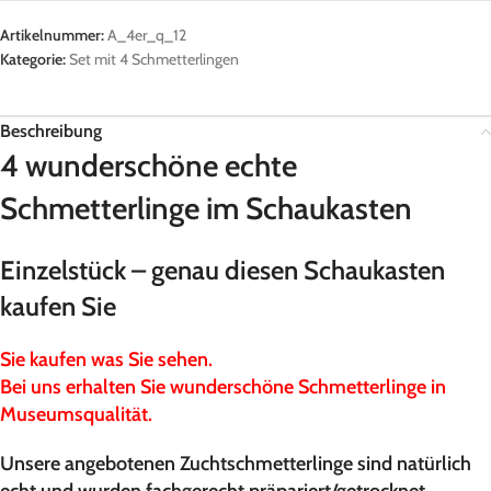
Artikelnummer:
A_4er_q_12
Kategorie:
Set mit 4 Schmetterlingen
Beschreibung
4 wunderschöne echte
Schmetterlinge im Schaukasten
Einzelstück – genau diesen Schaukasten
kaufen Sie
Sie kaufen was Sie sehen.
Bei uns erhalten Sie wunderschöne Schmetterlinge in
Museumsqualität.
Unsere angebotenen Zuchtschmetterlinge sind natürlich