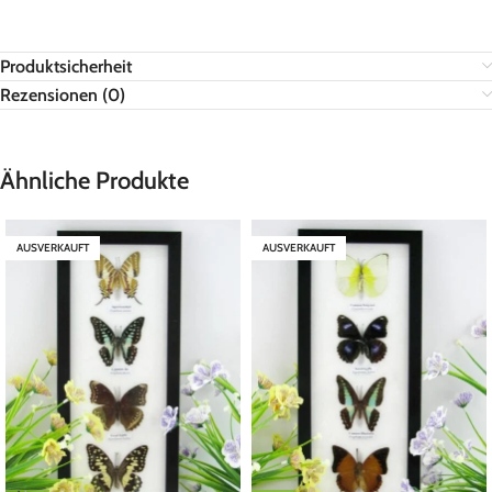
Produktsicherheit
Rezensionen (0)
Ähnliche Produkte
AUSVERKAUFT
AUSVERKAUFT