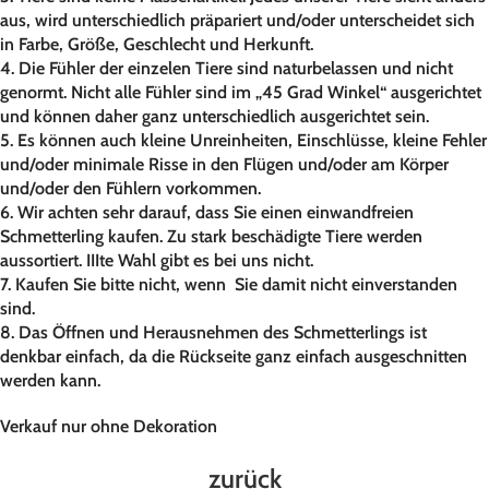
aus, wird unterschiedlich präpariert und/oder unterscheidet sich
in Farbe, Größe, Geschlecht und Herkunft.
4. Die Fühler der einzelen Tiere sind naturbelassen und nicht
genormt. Nicht alle Fühler sind im „45 Grad Winkel“ ausgerichtet
und können daher ganz unterschiedlich ausgerichtet sein.
5. Es können auch kleine Unreinheiten, Einschlüsse, kleine Fehler
und/oder minimale Risse in den Flügen und/oder am Körper
und/oder den Fühlern vorkommen.
6. Wir achten sehr darauf, dass Sie einen einwandfreien
Schmetterling kaufen. Zu stark beschädigte Tiere werden
aussortiert. IIIte Wahl gibt es bei uns nicht.
7. Kaufen Sie bitte nicht, wenn Sie damit nicht einverstanden
sind.
8. Das Öffnen und Herausnehmen des Schmetterlings ist
denkbar einfach, da die Rückseite ganz einfach ausgeschnitten
werden kann.
Verkauf nur ohne Dekoration
zurück