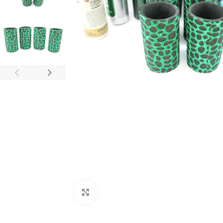
Click to enlarge