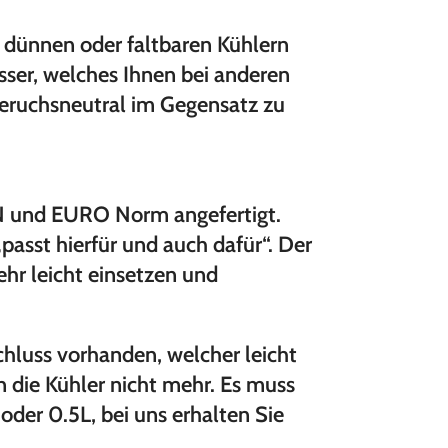
u dünnen oder faltbaren Kühlern
sser, welches Ihnen bei anderen
geruchsneutral im Gegensatz zu
IN und EURO Norm angefertigt.
„passt hierfür und auch dafür“. Der
ehr leicht einsetzen und
chluss vorhanden, welcher leicht
 die Kühler nicht mehr. Es muss
oder 0.5L, bei uns erhalten Sie