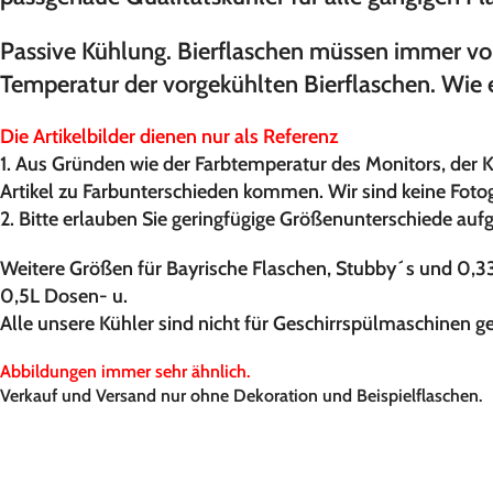
Passive Kühlung. Bierflaschen müssen immer vo
Temperatur der vorgekühlten Bierflaschen. Wie e
Die Artikelbilder dienen nur als Referenz
1. Aus Gründen wie der Farbtemperatur des Monitors, der 
Artikel zu Farbunterschieden kommen. Wir sind keine Foto
2. Bitte erlauben Sie geringfügige Größenunterschiede au
Weitere Größen für Bayrische Flaschen, Stubby´s und 0,33
0,5L Dosen- u.
Alle unsere Kühler sind nicht für Geschirrspülmaschinen ge
Abbildungen immer sehr ähnlich.
Verkauf und Versand nur ohne Dekoration und Beispielflaschen.