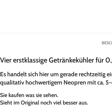
BESC
Vier erstklassige Getränkekühler für 
Es handelt sich hier um gerade rechtzeitig 
qualitativ hochwertigem Neopren mit ca. 
Sie kaufen was sie sehen.
Sieht im Original noch viel besser aus.