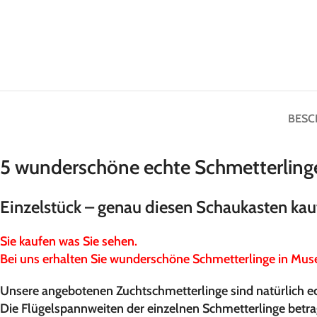
BESC
5 wunderschöne echte Schmetterling
Einzelstück – genau diesen Schaukasten kau
Sie kaufen was Sie sehen.
Bei uns erhalten Sie wunderschöne Schmetterlinge in Mus
Unsere angebotenen Zuchtschmetterlinge sind natürlich ec
Die Flügelspannweiten der einzelnen Schmetterlinge betrag