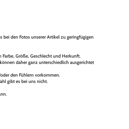
bei den Fotos unserer Artikel zu geringfügigen
 in Farbe, Größe, Geschlecht und Herkunft.
d können daher ganz unterschiedlich ausgerichtet
nd/oder den Fühlern vorkommen.
hl gibt es bei uns nicht.
ann.