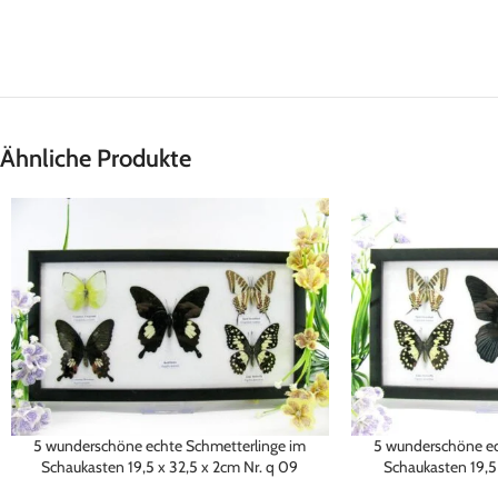
Ähnliche Produkte
5 wunderschöne echte Schmetterlinge im
5 wunderschöne ec
Schaukasten 19,5 x 32,5 x 2cm Nr. q 09
Schaukasten 19,5 