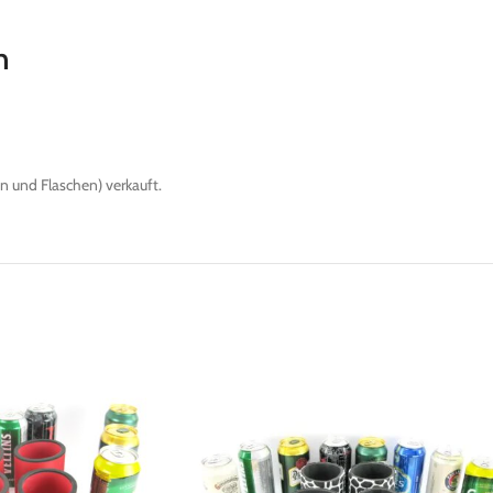
n
 und Flaschen) verkauft.