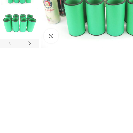
Click to enlarge