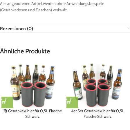
Alle angebotenen Artikel werden ohne Anwendungsbeispiele
(Getränkedosen und Flaschen) verkauft.
Rezensionen (0)
Ähnliche Produkte
2x Getränkekühler für 0,5L Flasche
4er Set Getränkekühler für 0,5L
Schwarz
Flasche Schwarz