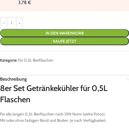
3,78 €
IN DEN WARENKORB
KAUFE JETZT
Kategorie:
Für 0,5L Bierflaschen
Beschreibung
8er Set Getränkekühler für 0,5L
Flaschen
Für alle langen 0,5L Bierflaschen nach DIN Norm (siehe Fotos).
Mit oder ohne farbigen Rand und Boden. Je nach Verfügbarkeit.