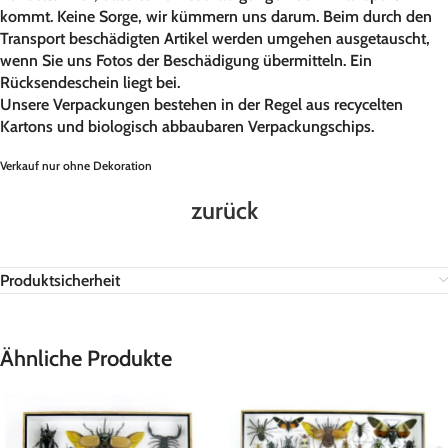
kommt. Keine Sorge, wir kümmern uns darum. Beim durch den
Transport beschädigten Artikel werden umgehen ausgetauscht,
wenn Sie uns Fotos der Beschädigung übermitteln. Ein
Rücksendeschein liegt bei.
Unsere Verpackungen bestehen in der Regel aus recycelten
Kartons und biologisch abbaubaren Verpackungschips.
Verkauf nur ohne Dekoration
zurück
Produktsicherheit
Ähnliche Produkte