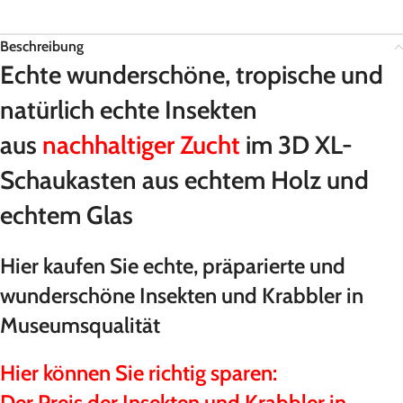
Beschreibung
Echte wunderschöne, tropische und
natürlich echte Insekten
aus
nachhaltiger Zucht
im 3D XL-
Schaukasten aus echtem Holz und
echtem Glas
Hier kaufen Sie echte, präparierte und
wunderschöne Insekten und Krabbler in
Museumsqualität
Hier können Sie richtig sparen:
Der Preis der Insekten und Krabbler in