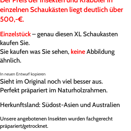
einzelnen Schaukästen liegt deutlich über
500,-€.
Einzelstück
– genau diesen XL Schaukasten
kaufen Sie.
Sie kaufen was Sie sehen,
keine
Abbildung
ähnlich.
In neuen Entwurf kopieren
Sieht im Original noch viel besser aus.
Perfekt präpariert im Naturholzrahmen.
Herkunftsland: Südost-Asien und Australien
Unsere angebotenen Insekten wurden fachgerecht
präpariert/getrocknet.