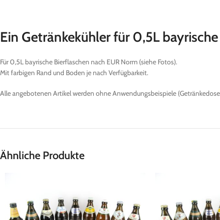
Ein Getränkekühler für 0,5L bayrische
Für 0,5L bayrische Bierflaschen nach EUR Norm (siehe Fotos).
Mit farbigen Rand und Boden je nach Verfügbarkeit.
Alle angebotenen Artikel werden ohne Anwendungsbeispiele (Getränkedosen
Ähnliche Produkte