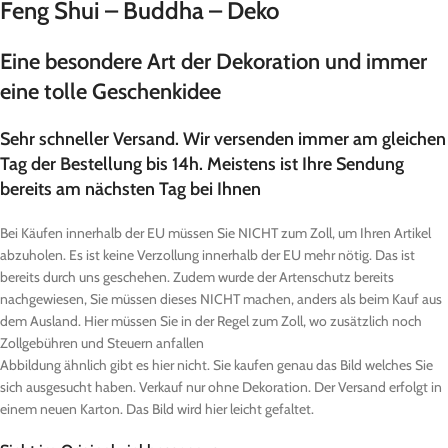
Feng Shui – Buddha – Deko
Eine besondere Art der Dekoration und immer
eine tolle Geschenkidee
Sehr schneller Versand. Wir versenden immer am gleichen
Tag der Bestellung bis 14h. Meistens ist Ihre Sendung
bereits am nächsten Tag bei Ihnen
Bei Käufen innerhalb der EU müssen Sie NICHT zum Zoll, um Ihren Artikel
abzuholen. Es ist keine Verzollung innerhalb der EU mehr nötig. Das ist
bereits durch uns geschehen. Zudem wurde der Artenschutz bereits
nachgewiesen, Sie müssen dieses NICHT machen, anders als beim Kauf aus
dem Ausland. Hier müssen Sie in der Regel zum Zoll, wo zusätzlich noch
Zollgebühren und Steuern anfallen
Abbildung ähnlich gibt es hier nicht. Sie kaufen genau das Bild welches Sie
sich ausgesucht haben. Verkauf nur ohne Dekoration. Der Versand erfolgt in
einem neuen Karton. Das Bild wird hier leicht gefaltet.