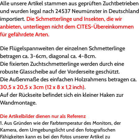
Alle unsere Artikel stammen aus geprüften Zuchtbetrieben
und wurden legal nach 24537 Neumünster in Deutschland
importiert.
Die Schmetterlinge und Insekten, die wir
anbieten, unterliegen nicht dem CITES-Übereinkommen
für gefährdete Arten.
Die Flügelspannweiten der einzelnen Schmetterlinge
betragen ca. 3-6cm, diagonal ca. 4-8cm.
Die fixierten Zuchtschmetterlinge werden durch eine
robuste Glasscheibe auf der Vorderseite geschützt.
Die Außenmaße des einfachen Holzrahmens betragen ca.
30,5 x 20,5 x 3cm (12 x 8 x 1,2 inch)
.
Auf der Rückseite befindet sich ein kleiner Haken zur
Wandmontage.
Die Artikelbilder dienen nur als Referenz
1. Aus Gründen wie der Farbtemperatur des Monitors, der
Kamera, dem Umgebungslicht und den fotografischen
Fähigkeiten kann es bei den Fotos unserer Artikel zu