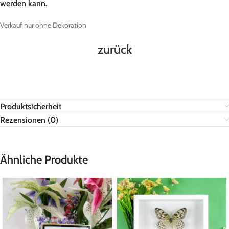
werden kann.
Verkauf nur ohne Dekoration
zurück
Produktsicherheit
Rezensionen (0)
Ähnliche Produkte