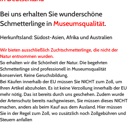
Bei uns erhalten Sie wunderschöne
Schmetterlinge in
Museumsqualität
.
Herkunftsland: Südost-Asien, Afrika und Australien
Wir bieten ausschließlich Zuchtschmetterlinge, die nicht der
Natur entnommen wurden.
So erhalten wir die Schönheit der Natur. Die begehrten
Schmetterlinge sind professionell in Museumsqualität
konserviert. Keine Geruchsbildung.
Bei Käufen innerhalb der EU müssen Sie NICHT zum Zoll, um
Ihren Artikel abzuholen. Es ist keine Verzollung innerhalb der EU
mehr nötig. Das ist bereits durch uns geschehen. Zudem wurde
der Artenschutz bereits nachgewiesen, Sie müssen dieses NICHT
machen, anders als beim Kauf aus dem Ausland. Hier müssen
Sie in der Regel zum Zoll, wo zusätzlich noch Zollgebühren und
Steuern anfallen