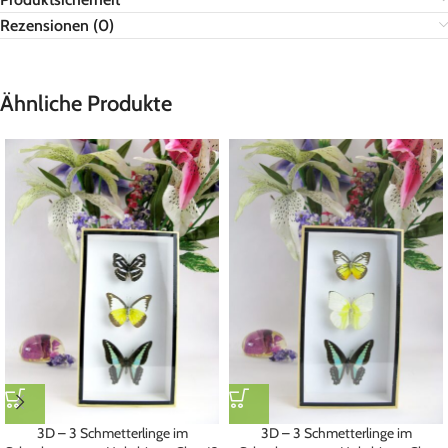
Rezensionen (0)
Ähnliche Produkte
3D – 3 Schmetterlinge im
3D – 3 Schmetterlinge im