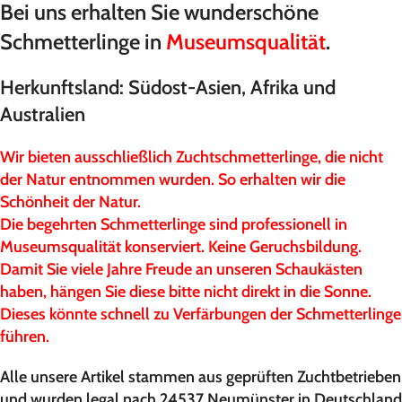
Bei uns erhalten Sie wunderschöne
Schmetterlinge in
Museumsqualität
.
Herkunftsland: Südost-Asien, Afrika und
Australien
Wir bieten ausschließlich Zuchtschmetterlinge, die nicht
der Natur entnommen wurden. So erhalten wir die
Schönheit der Natur.
Die begehrten Schmetterlinge sind professionell in
Museumsqualität konserviert. Keine Geruchsbildung.
Damit Sie viele Jahre Freude an unseren Schaukästen
haben, hängen Sie diese bitte nicht direkt in die Sonne.
Dieses könnte schnell zu Verfärbungen der Schmetterlinge
führen.
Alle unsere Artikel stammen aus geprüften Zuchtbetrieben
und wurden legal nach 24537 Neumünster in Deutschland