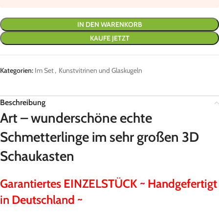
IN DEN WARENKORB
KAUFE JETZT
Kategorien:
Im Set
,
Kunstvitrinen und Glaskugeln
Beschreibung
Art – wunderschöne echte
Schmetterlinge im sehr großen 3D
Schaukasten
Garantiertes EINZELSTÜCK ~ Handgefertigt
in Deutschland ~