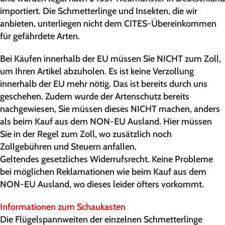
importiert. Die Schmetterlinge und Insekten, die wir
anbieten, unterliegen nicht dem CITES-Übereinkommen
für gefährdete Arten.
Bei Käufen innerhalb der EU müssen Sie NICHT zum Zoll,
um Ihren Artikel abzuholen. Es ist keine Verzollung
innerhalb der EU mehr nötig. Das ist bereits durch uns
geschehen. Zudem wurde der Artenschutz bereits
nachgewiesen, Sie müssen dieses NICHT machen, anders
als beim Kauf aus dem NON-EU Ausland. Hier müssen
Sie in der Regel zum Zoll, wo zusätzlich noch
Zollgebühren und Steuern anfallen.
Geltendes gesetzliches Widerrufsrecht. Keine Probleme
bei möglichen Reklamationen wie beim Kauf aus dem
NON-EU Ausland, wo dieses leider öfters vorkommt.
Informationen zum Schaukasten
Die Flügelspannweiten der einzelnen Schmetterlinge