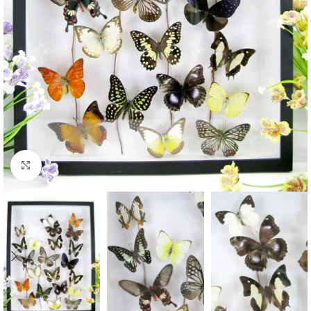
Click to enlarge