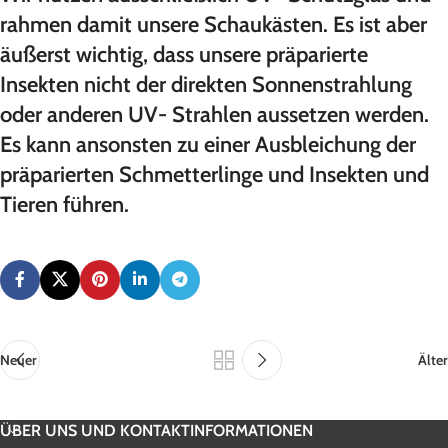
rahmen damit unsere Schaukästen. Es ist aber
äußerst wichtig, dass unsere präparierte
Insekten nicht der direkten Sonnenstrahlung
oder anderen UV- Strahlen aussetzen werden.
Es kann ansonsten zu einer Ausbleichung der
präparierten Schmetterlinge und Insekten und
Tieren führen.
Neuer
Älter
ÜBER UNS UND KONTAKTINFORMATIONEN