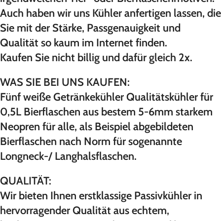
Auch haben wir uns Kühler anfertigen lassen, die
Sie mit der Stärke, Passgenauigkeit und
Qualität so kaum im Internet finden.
Kaufen Sie nicht billig und dafür gleich 2x.
WAS SIE BEI UNS KAUFEN:
Fünf weiße Getränkekühler Qualitätskühler für
0,5L Bierflaschen aus bestem 5-6mm starkem
Neopren für alle, als Beispiel abgebildeten
Bierflaschen nach Norm für sogenannte
Longneck-/ Langhalsflaschen.
QUALITÄT:
Wir bieten Ihnen erstklassige Passivkühler in
hervorragender Qualität aus echtem,