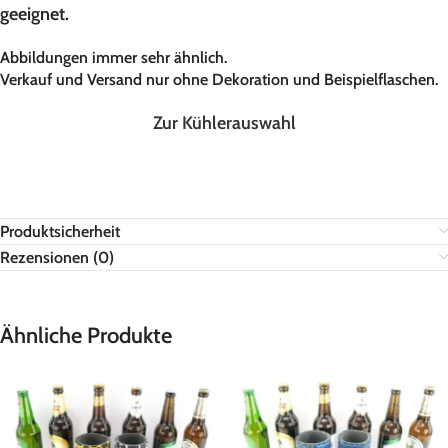
geeignet.
Abbildungen immer sehr ähnlich.
Verkauf und Versand nur ohne Dekoration und Beispielflaschen.
Zur Kühlerauswahl
Produktsicherheit
Rezensionen (0)
Ähnliche Produkte