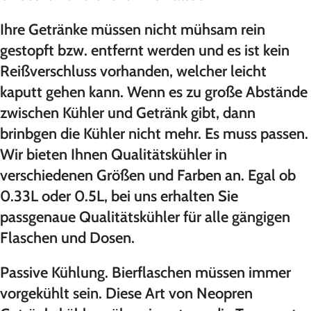
Ihre Getränke müssen nicht mühsam rein
gestopft bzw. entfernt werden und es ist kein
Reißverschluss vorhanden, welcher leicht
kaputt gehen kann. Wenn es zu große Abstände
zwischen Kühler und Getränk gibt, dann
brinbgen die Kühler nicht mehr. Es muss passen.
Wir bieten Ihnen Qualitätskühler in
verschiedenen Größen und Farben an. Egal ob
0.33L oder 0.5L, bei uns erhalten Sie
passgenaue Qualitätskühler für alle gängigen
Flaschen und Dosen.
Passive Kühlung. Bierflaschen müssen immer
vorgekühlt sein. Diese Art von Neopren