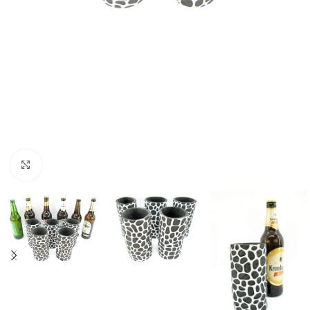
Click to enlarge