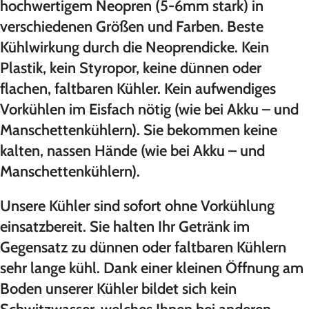
hochwertigem Neopren (5-6mm stark) in
verschiedenen Größen und Farben. Beste
Kühlwirkung durch die Neoprendicke. Kein
Plastik, kein Styropor, keine dünnen oder
flachen, faltbaren Kühler. Kein aufwendiges
Vorkühlen im Eisfach nötig (wie bei Akku – und
Manschettenkühlern). Sie bekommen keine
kalten, nassen Hände (wie bei Akku – und
Manschettenkühlern).
Unsere Kühler sind sofort ohne Vorkühlung
einsatzbereit. Sie halten Ihr Getränk im
Gegensatz zu dünnen oder faltbaren Kühlern
sehr lange kühl. Dank einer kleinen Öffnung am
Boden unserer Kühler bildet sich kein