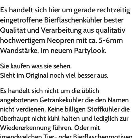
Es handelt sich hier um gerade rechtzeitig
eingetroffene Bierflaschenkühler bester
Qualität und Verarbeitung aus qualitativ
hochwertigem Neopren mit ca. 5-6mm
Wandstärke. Im neuem Partylook.
Sie kaufen was sie sehen.
Sieht im Original noch viel besser aus.
Es handelt sich nicht um die üblich
angebotenen Getränkekühler die den Namen
nicht verdienen. Keine billigen Stoffkühler die
überhaupt nicht kühl halten und lediglich zur
Wiedererkennung führen. Oder mit
irgendwelchen Tier- oder Bierflaschenmotiven.