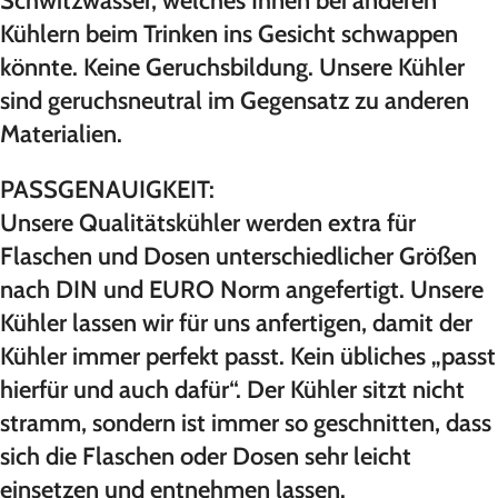
Schwitzwasser, welches Ihnen bei anderen
Kühlern beim Trinken ins Gesicht schwappen
könnte. Keine Geruchsbildung. Unsere Kühler
sind geruchsneutral im Gegensatz zu anderen
Materialien.
PASSGENAUIGKEIT:
Unsere Qualitätskühler werden extra für
Flaschen und Dosen unterschiedlicher Größen
nach DIN und EURO Norm angefertigt. Unsere
Kühler lassen wir für uns anfertigen, damit der
Kühler immer perfekt passt. Kein übliches „passt
hierfür und auch dafür“. Der Kühler sitzt nicht
stramm, sondern ist immer so geschnitten, dass
sich die Flaschen oder Dosen sehr leicht
einsetzen und entnehmen lassen.