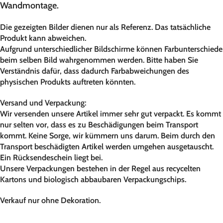
Wandmontage.
Die gezeigten Bilder dienen nur als Referenz. Das tatsächliche
Produkt kann abweichen.
Aufgrund unterschiedlicher Bildschirme können Farbunterschiede
beim selben Bild wahrgenommen werden. Bitte haben Sie
Verständnis dafür, dass dadurch Farbabweichungen des
physischen Produkts auftreten könnten.
Versand und Verpackung:
Wir versenden unsere Artikel immer sehr gut verpackt. Es kommt
nur selten vor, dass es zu Beschädigungen beim Transport
kommt. Keine Sorge, wir kümmern uns darum. Beim durch den
Transport beschädigten Artikel werden umgehen ausgetauscht.
Ein Rücksendeschein liegt bei.
Unsere Verpackungen bestehen in der Regel aus recycelten
Kartons und biologisch abbaubaren Verpackungschips.
Verkauf nur ohne Dekoration.