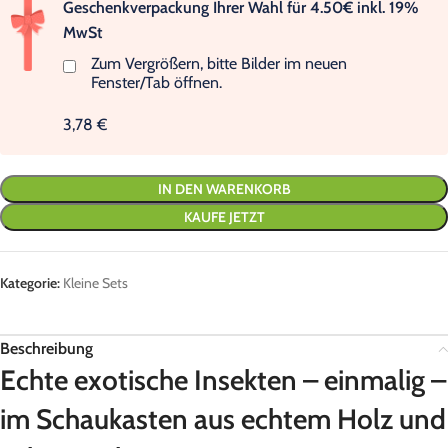
Geschenkverpackung Ihrer Wahl für 4.50€ inkl. 19%
MwSt
Zum Vergrößern, bitte Bilder im neuen
Fenster/Tab öffnen.
3,78 €
IN DEN WARENKORB
KAUFE JETZT
Kategorie:
Kleine Sets
Beschreibung
Echte exotische Insekten – einmalig –
im Schaukasten aus echtem Holz und