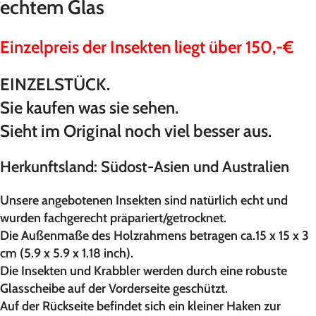
echtem Glas
Einzelpreis der Insekten liegt über 150,-€
EINZELSTÜCK.
Sie kaufen was sie sehen.
Sieht im Original noch viel besser aus.
Herkunftsland: Südost-Asien und Australien
Unsere angebotenen Insekten sind natürlich echt und
wurden fachgerecht präpariert/getrocknet.
Die Außenmaße des Holzrahmens betragen ca.15 x 15 x 3
cm (5.9 x 5.9 x 1.18 inch).
Die Insekten und Krabbler werden durch eine robuste
Glasscheibe auf der Vorderseite geschützt.
Auf der Rückseite befindet sich ein kleiner Haken zur